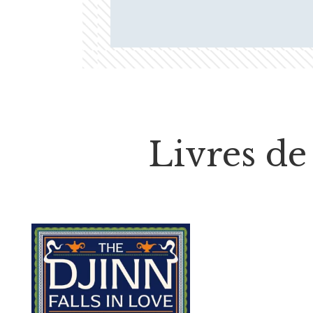
Livres de 