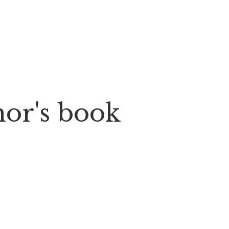
thor's book