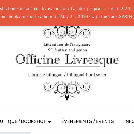
éduction sur tous nos livres en stock (valable jusqu’au 31 mai 2024
 our books in stock (valid until May 31, 2024) with the code SPRI
UTIQUE / BOOKSHOP
ÉVÉNEMENTS / EVENTS
INF