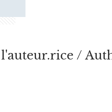
l'auteur.rice / Au