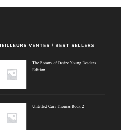
MEILLEURS VENTES / BEST SELLERS
The Botany of Desire Young Readers
Edition
Untitled Cari Thomas Book 2