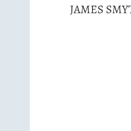
JAMES SMY