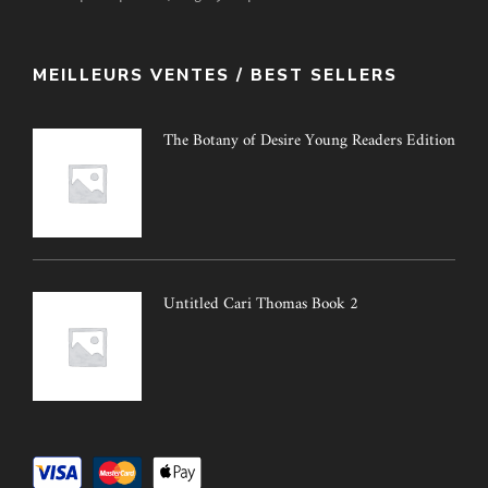
MEILLEURS VENTES / BEST SELLERS
The Botany of Desire Young Readers Edition
Untitled Cari Thomas Book 2