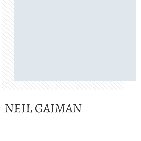
NEIL GAIMAN