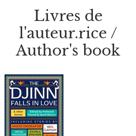
Livres de
l'auteur.rice /
Author's book