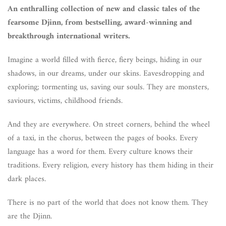
An enthralling collection of new and classic tales of the
fearsome Djinn, from bestselling, award-winning and
breakthrough international writers.
Imagine a world filled with fierce, fiery beings, hiding in our
shadows, in our dreams, under our skins. Eavesdropping and
exploring; tormenting us, saving our souls. They are monsters,
saviours, victims, childhood friends.
And they are everywhere. On street corners, behind the wheel
of a taxi, in the chorus, between the pages of books. Every
language has a word for them. Every culture knows their
traditions. Every religion, every history has them hiding in their
dark places.
There is no part of the world that does not know them. They
are the Djinn.