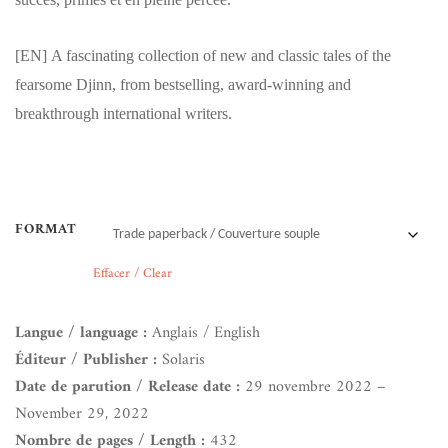
[EN]
A fascinating collection of new and classic tales of the
fearsome Djinn, from bestselling, award-winning and
breakthrough international writers.
FORMAT
Effacer / Clear
Langue / language :
Anglais / English
Éditeur / Publisher :
Solaris
Date de parution / Release date :
29 novembre 2022 –
November 29, 2022
Nombre de pages / Length :
432