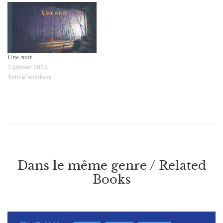
Une nuit
2 janvier 2023
Article similaire
Dans le même genre / Related
Books