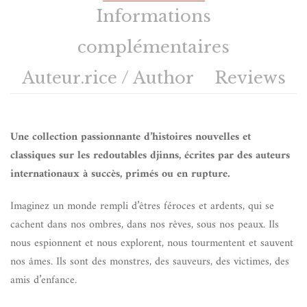
Informations
complémentaires
Auteur.rice / Author
Reviews
Une collection passionnante d’histoires nouvelles et
classiques sur les redoutables djinns, écrites par des auteurs
internationaux à succès, primés ou en rupture.
Imaginez un monde rempli d’êtres féroces et ardents, qui se
cachent dans nos ombres, dans nos rêves, sous nos peaux. Ils
nous espionnent et nous explorent, nous tourmentent et sauvent
nos âmes. Ils sont des monstres, des sauveurs, des victimes, des
amis d’enfance.