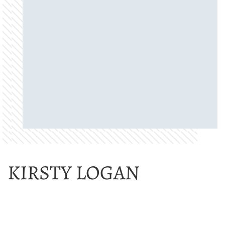
KIRSTY LOGAN