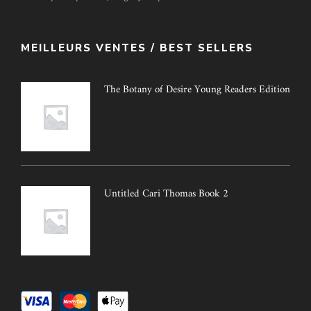
MEILLEURS VENTES / BEST SELLERS
The Botany of Desire Young Readers Edition
Untitled Cari Thomas Book 2