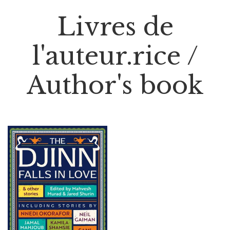
Livres de
l'auteur.rice /
Author's book