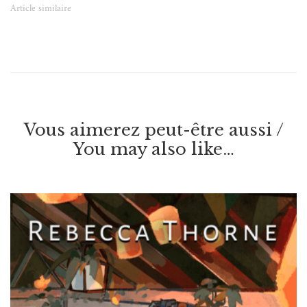
Article similaire
Vous aimerez peut-être aussi /
You may also like…