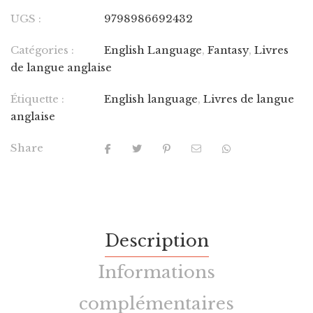
UGS :
9798986692432
Catégories :
English Language
,
Fantasy
,
Livres
de langue anglaise
Étiquette :
English language
,
Livres de langue
anglaise
Share
Description
Informations
complémentaires