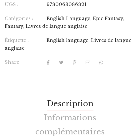
UGS :
9780063086821
Catégories :
English Language
,
Epic Fantasy
,
Fantasy
,
Livres de langue anglaise
Étiquette :
English language
,
Livres de langue
anglaise
Share
Description
Informations
complémentaires