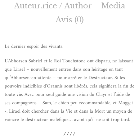
Auteur.rice / Author
Media
Avis (0)
Le dernier espoir des vivants.
L’Abhorsen Sabriel et le Roi Touchstone ont disparu, ne laissant
que Lirael – nouvellement entrée dans son héritage en tant
qu’Abhorsen-en-attente – pour arrêter le Destructeur. Si les
pouvoirs indicibles d’Orannis sont libérés, cela signifiera la fin de
toute vie. Avec pour seul guide une vision du Clayr et l’aide de
ses compagnons – Sam, le chien peu recommandable, et Mogget
-, Lirael doit chercher dans la Vie et dans la Mort un moyen de
vaincre le destructeur maléfique… avant qu’il ne soit trop tard.
////