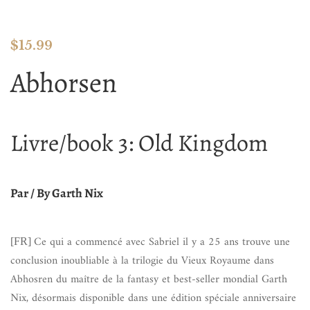
$
15.99
Abhorsen
Livre/book 3: Old Kingdom
Par / By Garth Nix
Ce qui a commencé avec Sabriel il y a 25 ans trouve une
[FR]
conclusion inoubliable à la trilogie du Vieux Royaume dans
Abhosren du maître de la fantasy et best-seller mondial Garth
Nix, désormais disponible dans une édition spéciale anniversaire