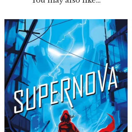
You may also like…