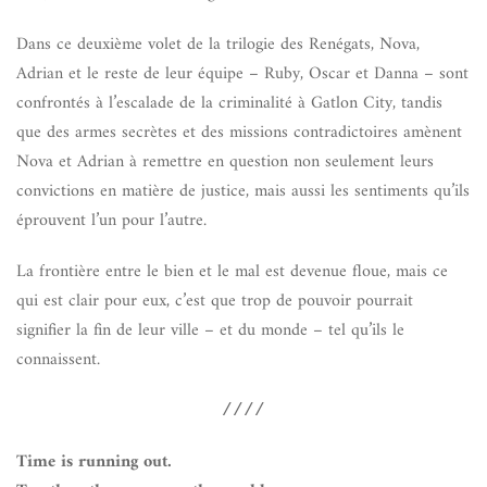
Dans ce deuxième volet de la trilogie des Renégats, Nova,
Adrian et le reste de leur équipe – Ruby, Oscar et Danna – sont
confrontés à l’escalade de la criminalité à Gatlon City, tandis
que des armes secrètes et des missions contradictoires amènent
Nova et Adrian à remettre en question non seulement leurs
convictions en matière de justice, mais aussi les sentiments qu’ils
éprouvent l’un pour l’autre.
La frontière entre le bien et le mal est devenue floue, mais ce
qui est clair pour eux, c’est que trop de pouvoir pourrait
signifier la fin de leur ville – et du monde – tel qu’ils le
connaissent.
////
Time is running out.