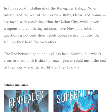
In this second installment of the Renegades trilogy, Nova,
Adrian, and the rest of their crew – Ruby, Oscar, and Danna —
are faced with escalating crime in Gatlon City, while covert
weapons and conflicting missions have Nova and Adrian
questioning not only their beliefs about justice, but also the
feelings they have for each other.
The line between good and evil has been blurred, but what’s
clear to them both is that too much power could mean the end
of their city – and the world – as they know it.
Articles similaires