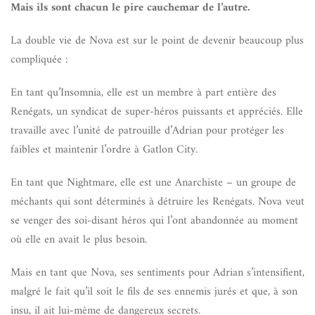
Mais ils sont chacun le pire cauchemar de l’autre.
La double vie de Nova est sur le point de devenir beaucoup plus
compliquée :
En tant qu’Insomnia, elle est un membre à part entière des
Renégats, un syndicat de super-héros puissants et appréciés. Elle
travaille avec l’unité de patrouille d’Adrian pour protéger les
faibles et maintenir l’ordre à Gatlon City.
En tant que Nightmare, elle est une Anarchiste – un groupe de
méchants qui sont déterminés à détruire les Renégats. Nova veut
se venger des soi-disant héros qui l’ont abandonnée au moment
où elle en avait le plus besoin.
Mais en tant que Nova, ses sentiments pour Adrian s’intensifient,
malgré le fait qu’il soit le fils de ses ennemis jurés et que, à son
insu, il ait lui-même de dangereux secrets.