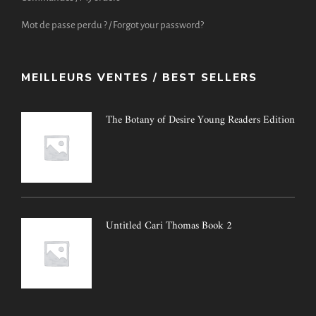
Mot de passe perdu ? / Forgot your password?
MEILLEURS VENTES / BEST SELLERS
The Botany of Desire Young Readers Edition
Untitled Cari Thomas Book 2