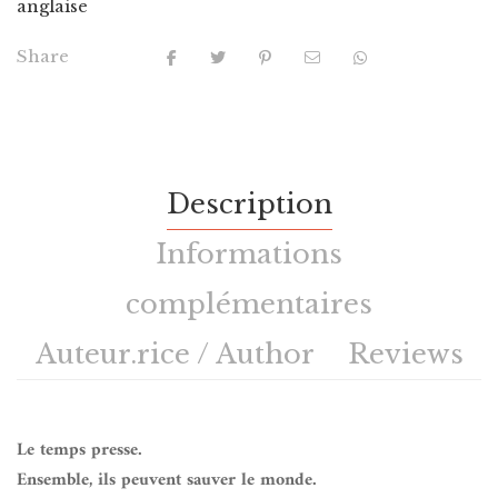
anglaise
Share
Description
Informations
complémentaires
Auteur.rice / Author
Reviews
Le temps presse.
Ensemble, ils peuvent sauver le monde.