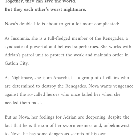
Together, they can save the world.
But they each other’s worst nightmare.
Nova’s double life is about to get a lot more complicated:
As Insomnia, she is a full-fledged member of the Renegades, a
syndicate of powerful and beloved superheroes. She works with
Adrian’s patrol unit to protect the weak and maintain order in
Gatlon City.
As Nightmare, she is an Anarchist – a group of of villains who
are determined to destroy the Renegades. Nova wants vengeance
against the so-called heroes who once failed her when she
needed them most.
But as Nova, her feelings for Adrian are deepening, despite the
fact that he is the son of her sworn enemies and, unbeknownst
to Nova, he has some dangerous secrets of his own.