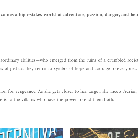
comes a high-stakes world of adventure, passion, danger, and betr
aordinary abilities—who emerged from the ruins of a crumbled socie
s of justice, they remain a symbol of hope and courage to everyone
ion for vengeance. As she gets closer to her target, she meets Adrian
e is to the villains who have the power to end them both.