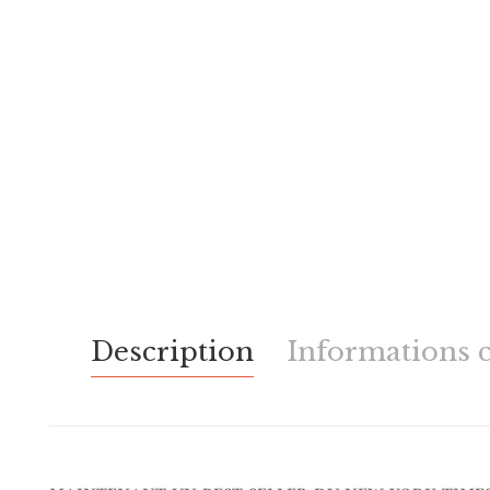
Description
Informations 