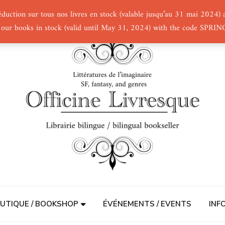
éduction sur tous nos livres en stock (valable jusqu’au 31 mai 2024
 our books in stock (valid until May 31, 2024) with the code SPRI
UTIQUE / BOOKSHOP
ÉVÉNEMENTS / EVENTS
INF