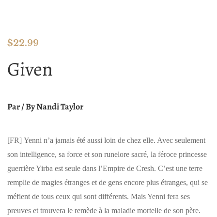
$
22.99
Given
Par / By Nandi Taylor
[FR]
Yenni n’a jamais été aussi loin de chez elle. Avec seulement
son intelligence, sa force et son runelore sacré, la féroce princesse
guerrière Yirba est seule dans l’Empire de Cresh. C’est une terre
remplie de magies étranges et de gens encore plus étranges, qui se
méfient de tous ceux qui sont différents. Mais Yenni fera ses
preuves et trouvera le remède à la maladie mortelle de son père.