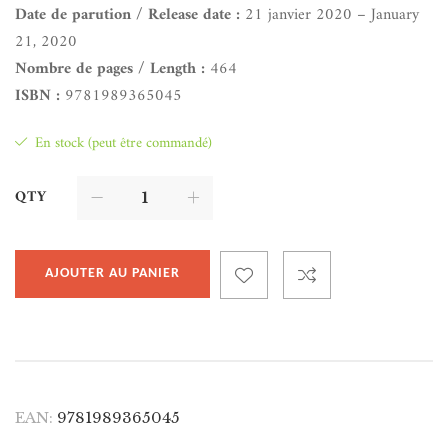
Date de parution / Release date :
21 janvier 2020 – January
21, 2020
Nombre de pages / Length :
464
ISBN :
9781989365045
En stock (peut être commandé)
QTY
AJOUTER AU PANIER
EAN:
9781989365045