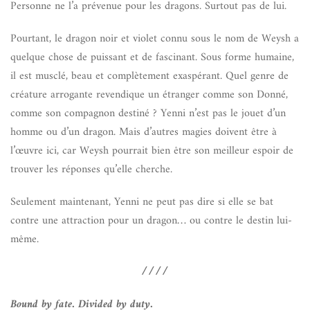
Personne ne l’a prévenue pour les dragons. Surtout pas de lui.
Pourtant, le dragon noir et violet connu sous le nom de Weysh a
quelque chose de puissant et de fascinant. Sous forme humaine,
il est musclé, beau et complètement exaspérant. Quel genre de
créature arrogante revendique un étranger comme son Donné,
comme son compagnon destiné ? Yenni n’est pas le jouet d’un
homme ou d’un dragon. Mais d’autres magies doivent être à
l’œuvre ici, car Weysh pourrait bien être son meilleur espoir de
trouver les réponses qu’elle cherche.
Seulement maintenant, Yenni ne peut pas dire si elle se bat
contre une attraction pour un dragon… ou contre le destin lui-
même.
////
Bound by fate. Divided by duty.