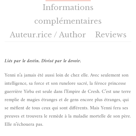
Informations
complémentaires
Auteur.rice / Author
Reviews
Liés par le destin. Divisé par le devoir.
Yenni n’a jamais été aussi loin de chez elle. Avec seulement son
intelligence, sa force et son runelore sacré, la féroce princesse
guerrière Yirba est seule dans l’Empire de Cresh. C’est une terre
remplie de magies étranges et de gens encore plus étranges, qui
se méfient de tous ceux qui sont différents. Mais Yenni fera ses
preuves et trouvera le remède à la maladie mortelle de son père.
Elle n’échouera pas.