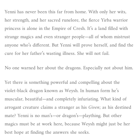
Yenni has never been this far from home. With only her wits,
her strength, and her sacred runelore, the fierce Yirba warrior
princess is alone in the Empire of Cresh. It’s a land filled with
strange magics and even stranger people—all of whom mistrust
anyone who’s different. But Yenni will prove herself, and find the
cure for her father’s wasting illness. She will not fail.
No one warned her about the dragons. Especially not about him.
Yet there is something powerful and compelling about the
violet-black dragon known as Weysh. In human form he’s
muscular, beautiful—and completely infuriating. What kind of
arrogant creature claims a stranger as his
Given
; as his destined
mate? Yenni is no man’s—or dragon’s—plaything. But other
magics must be at work here, because Weysh might just be her
best hope at finding the answers she seeks.