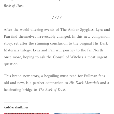
Book of Dust
.
////
After the world-altering events of The Amber Spyglass, Lyra and
Pan find themselves irrevocably changed. In this new companion
story, set after the stunning conclusion to the original His Dark
Materials trilogy, Lyra and Pan will journey to the far North
once more, hoping to ask the Consul of Witches a most urgent
question.
This brand-new story, a beguiling must-read for Pullman fans
old and new, is a perfect companion to
His Dark Materials
and a
fascinating bridge to
The Book of Dust
.
Articles similaires