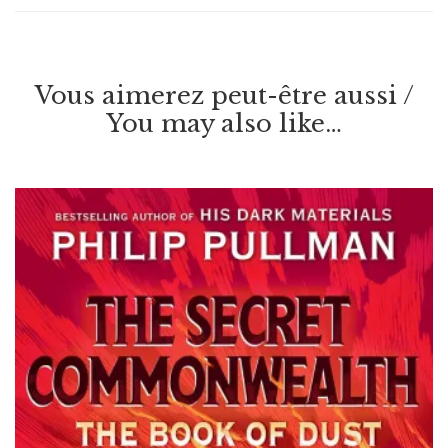
Vous aimerez peut-être aussi /
You may also like…