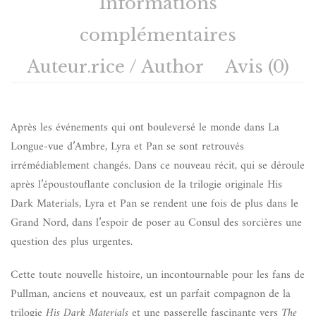
Informations
complémentaires
Auteur.rice / Author
Avis (0)
Après les événements qui ont bouleversé le monde dans La
Longue-vue d’Ambre, Lyra et Pan se sont retrouvés
irrémédiablement changés. Dans ce nouveau récit, qui se déroule
après l’époustouflante conclusion de la trilogie originale His
Dark Materials, Lyra et Pan se rendent une fois de plus dans le
Grand Nord, dans l’espoir de poser au Consul des sorcières une
question des plus urgentes.
Cette toute nouvelle histoire, un incontournable pour les fans de
Pullman, anciens et nouveaux, est un parfait compagnon de la
trilogie
His Dark Materials
et une passerelle fascinante vers
The