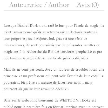
Auteur.rice / Author
Avis (0)
Lorsque Dani et Dorian ont raté le bus pour l’école de magie, ils
n’ont jamais pensé qu’ils se retrouveraient déclarés traîtres à
leur propre espèce ! Aujourd’hui, grâce à une série de
mésaventures, ils sont poursuivis par de puissantes familles de
magiciens à la recherche du Roi des sorcières prophétisé et par
des familles royales à la recherche de princes disparus.
Mais ils ne sont pas seuls. Avec un fauteur de troubles local, une
princesse et un professeur qui peut voir l’avenir de leur côté, ils
pourraient bien être en mesure de laver leur nom… mais
pourront-ils guérir leur royaume déchiré ?
Basé sur le webcomic bien-aimé de WEBTOON, Hooky est
publié pour la première fois en format imprimé avec un nouveau