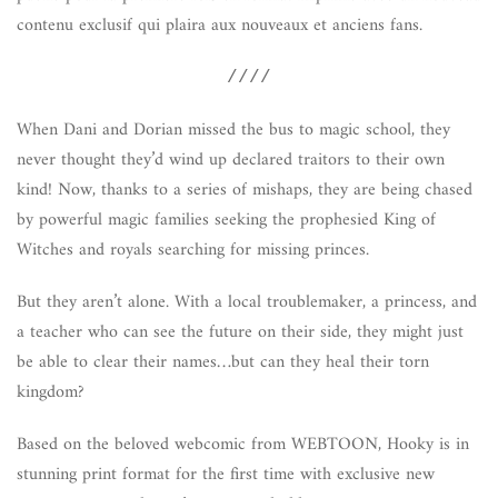
contenu exclusif qui plaira aux nouveaux et anciens fans.
////
When Dani and Dorian missed the bus to magic school, they
never thought they’d wind up declared traitors to their own
kind! Now, thanks to a series of mishaps, they are being chased
by powerful magic families seeking the prophesied King of
Witches and royals searching for missing princes.
But they aren’t alone. With a local troublemaker, a princess, and
a teacher who can see the future on their side, they might just
be able to clear their names…but can they heal their torn
kingdom?
Based on the beloved webcomic from WEBTOON, Hooky is in
stunning print format for the first time with exclusive new