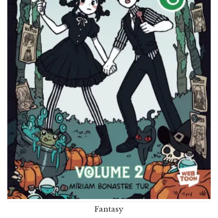
Fantasy