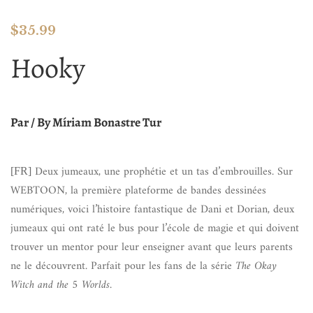
$
35.99
Hooky
Par / By Míriam Bonastre Tur
Deux jumeaux, une prophétie et un tas d’embrouilles. Sur
[FR]
WEBTOON, la première plateforme de bandes dessinées
numériques, voici l’histoire fantastique de Dani et Dorian, deux
jumeaux qui ont raté le bus pour l’école de magie et qui doivent
trouver un mentor pour leur enseigner avant que leurs parents
ne le découvrent. Parfait pour les fans de la série
The Okay
Witch and the 5 Worlds
.