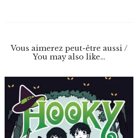
Vous aimerez peut-être aussi /
You may also like…