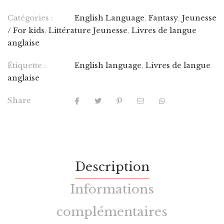
Catégories :
English Language
,
Fantasy
,
Jeunesse
/ For kids
,
Littérature Jeunesse
,
Livres de langue
anglaise
Étiquette :
English language
,
Livres de langue
anglaise
Share
Description
Informations
complémentaires