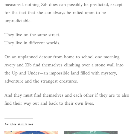
measured, nothing Zib does can possibly be predicted, except
for the fact that she can always be relied upon to be
unpredictable.
They live on the same street.
They live in different worlds.
On an unplanned detour from home to school one morning,
Avery and Zib find themselves climbing over a stone wall into
the Up and Under—an impossible land filled with mystery,
adventure and the strangest creatures.
And they must find themselves and each other if they are to also
find their way out and back to their own lives.
Articles similaires