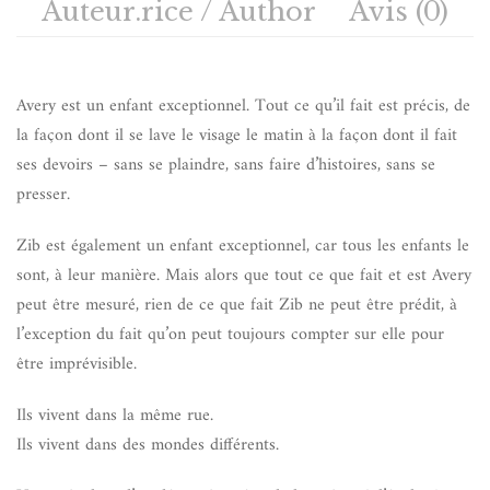
Auteur.rice / Author
Avis (0)
Avery est un enfant exceptionnel. Tout ce qu’il fait est précis, de
la façon dont il se lave le visage le matin à la façon dont il fait
ses devoirs – sans se plaindre, sans faire d’histoires, sans se
presser.
Zib est également un enfant exceptionnel, car tous les enfants le
sont, à leur manière. Mais alors que tout ce que fait et est Avery
peut être mesuré, rien de ce que fait Zib ne peut être prédit, à
l’exception du fait qu’on peut toujours compter sur elle pour
être imprévisible.
Ils vivent dans la même rue.
Ils vivent dans des mondes différents.