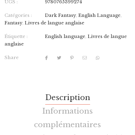
UGS :
9780765399274
Catégories :
Dark Fantasy
,
English Language
,
Fantasy
,
Livres de langue anglaise
Étiquette :
English language
,
Livres de langue
anglaise
Share
Description
Informations
complémentaires