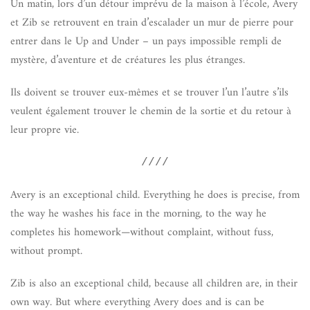
Un matin, lors d’un détour imprévu de la maison à l’école, Avery
et Zib se retrouvent en train d’escalader un mur de pierre pour
entrer dans le Up and Under – un pays impossible rempli de
mystère, d’aventure et de créatures les plus étranges.
Ils doivent se trouver eux-mêmes et se trouver l’un l’autre s’ils
veulent également trouver le chemin de la sortie et du retour à
leur propre vie.
////
Avery is an exceptional child. Everything he does is precise, from
the way he washes his face in the morning, to the way he
completes his homework—without complaint, without fuss,
without prompt.
Zib is also an exceptional child, because all children are, in their
own way. But where everything Avery does and is can be