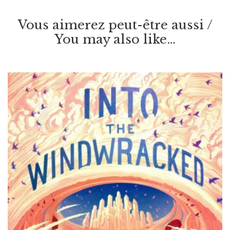
Vous aimerez peut-être aussi /
You may also like…