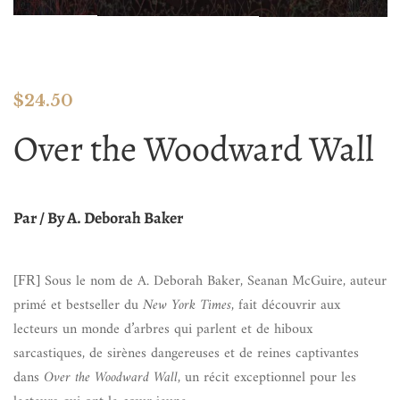
$
24.50
Over the Woodward Wall
Par / By A. Deborah Baker
Sous le nom de A. Deborah Baker, Seanan McGuire, auteur
[FR]
primé et bestseller du
New York Times
, fait découvrir aux
lecteurs un monde d’arbres qui parlent et de hiboux
sarcastiques, de sirènes dangereuses et de reines captivantes
dans
Over the Woodward Wall
, un récit exceptionnel pour les