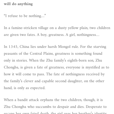
will do anything
“I refuse to be nothing…”
In a famine-stricken village on a dusty yellow plain, two children
are given two fates. A boy, greatness. A girl, nothingness…
In 1345, China lies under harsh Mongol rule. For the starving
peasants of the Central Plains, greatness is something found
only in stories. When the Zhu family’s eighth-born son, Zhu
Chongba, is given a fate of greatness, everyone is mystified as to
how it will come to pass. The fate of nothingness received by
the family’s clever and capable second daughter, on the other
hand, is only as expected.
When a bandit attack orphans the two children, though, it is
Zhu Chongba who succumbs to despair and dies. Desperate to
escape her own fated death, the girl uses her brother’s identity