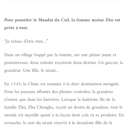
Pour posséder le Mandat du Ciel, la femme moine Zhu est
prête à tout.
“Je refuse d’être rien…”
Dans un village frappé par la famine, sur une plaine jaune et
poussiéreuse, deux enfants reçoivent deux destins. Un garçon, la
grandeur. Une fille, le néant…
En 1345, la Chine est soumise à la dure domination mongole.
Pour les paysans affamés des plaines centrales, la grandeur
n’existe que dans les histoires. Lorsque le huitième fils de la
famille Zhu, Zhu Chongba, reçoit un destin de grandeur, tout le
monde est mystifié quant à la façon dont cela va se produire. En
revanche, le sort du néant réservé à la deuxième fille de la