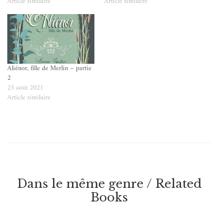
Article similaire
Article similaire
Aliénor, fille de Merlin – partie
2
25 août 2021
Article similaire
Dans le même genre / Related
Books