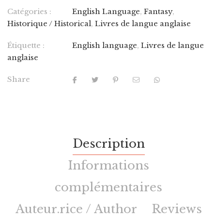
Catégories :
English Language
,
Fantasy
,
Historique / Historical
,
Livres de langue anglaise
Étiquette :
English language
,
Livres de langue
anglaise
Share
Description
Informations
complémentaires
Auteur.rice / Author
Reviews