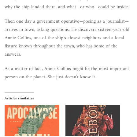
why the ship landed there, and what—or who—could be inside.
Then one day a government operative—posing as a journalist—
arrives in town, asking questions. He discovers sixteen-year-old
Annie Collins, one of the ship’s closest neighbors and a local
fixture known throughout the town, who has some of the
answers.
As a matter of fact, Annie Collins might be the most important
person on the planet. She just doesn’t know it.
Articles similaires