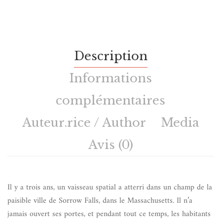
Description
Informations
complémentaires
Auteur.rice / Author
Media
Avis (0)
Il y a trois ans, un vaisseau spatial a atterri dans un champ de la
paisible ville de Sorrow Falls, dans le Massachusetts. Il n’a
jamais ouvert ses portes, et pendant tout ce temps, les habitants