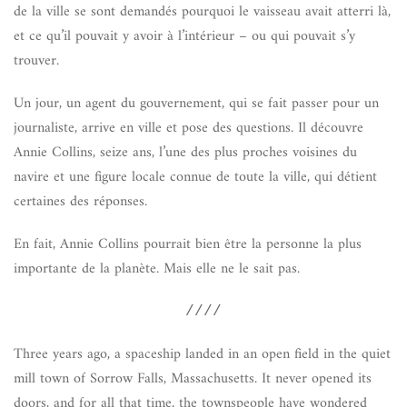
de la ville se sont demandés pourquoi le vaisseau avait atterri là,
et ce qu’il pouvait y avoir à l’intérieur – ou qui pouvait s’y
trouver.
Un jour, un agent du gouvernement, qui se fait passer pour un
journaliste, arrive en ville et pose des questions. Il découvre
Annie Collins, seize ans, l’une des plus proches voisines du
navire et une figure locale connue de toute la ville, qui détient
certaines des réponses.
En fait, Annie Collins pourrait bien être la personne la plus
importante de la planète. Mais elle ne le sait pas.
////
Three years ago, a spaceship landed in an open field in the quiet
mill town of Sorrow Falls, Massachusetts. It never opened its
doors, and for all that time, the townspeople have wondered