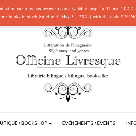
éduction sur tous nos livres en stock (valable jusqu’au 31 mai 2024
 our books in stock (valid until May 31, 2024) with the code SPRI
UTIQUE / BOOKSHOP
ÉVÉNEMENTS / EVENTS
INF