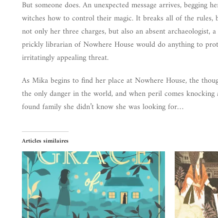
But someone does. An unexpected message arrives, begging he
witches how to control their magic. It breaks all of the rules,
not only her three charges, but also an absent archaeologist, 
prickly librarian of Nowhere House would do anything to protec
irritatingly appealing threat.
As Mika begins to find her place at Nowhere House, the thought
the only danger in the world, and when peril comes knocking a
found family she didn’t know she was looking for…
Articles similaires