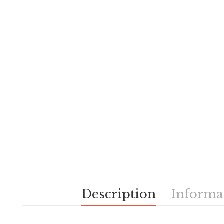
Description
Informa