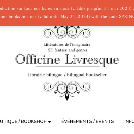
éduction sur tous nos livres en stock (valable jusqu’au 31 mai 2024
 our books in stock (valid until May 31, 2024) with the code SPRI
UTIQUE / BOOKSHOP
ÉVÉNEMENTS / EVENTS
INF