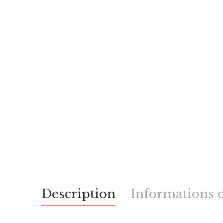
Description
Informations 