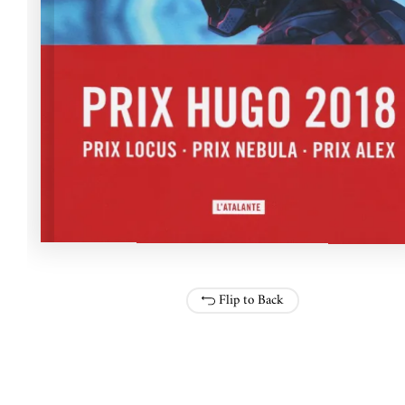
Flip to Back