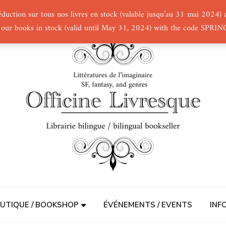
éduction sur tous nos livres en stock (valable jusqu’au 31 mai 2024
 our books in stock (valid until May 31, 2024) with the code SPRI
UTIQUE / BOOKSHOP
ÉVÉNEMENTS / EVENTS
INF