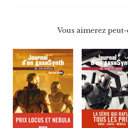
Vous aimerez peut-ê