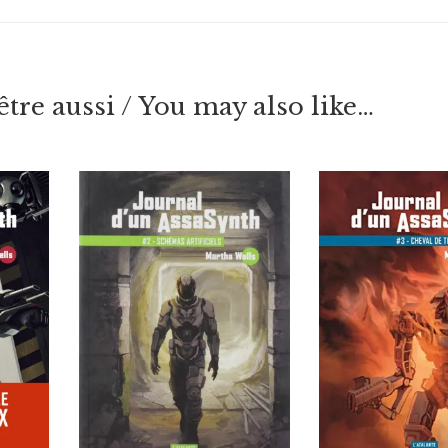
tre aussi / You may also like…