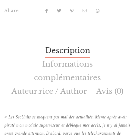
Share
Description
Informations
complémentaires
Auteur.rice / Author
Avis (0)
«
Les SecUnits se moquent pas mal des actualités. Même après avoir
piraté mon module superviseur et débloqué mes accès, je n’y ai jamais
prêté grande attention. D’abord, parce que les téléchargements de