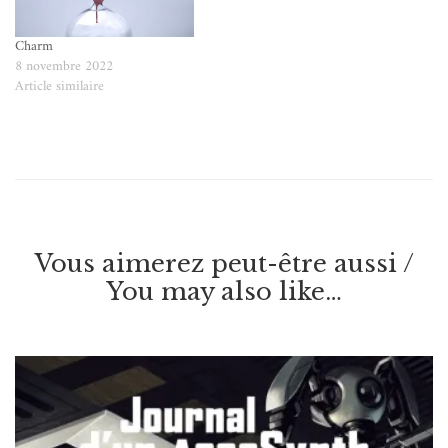
Charm
8 novembre 2022
Article similaire
Vous aimerez peut-être aussi /
You may also like…