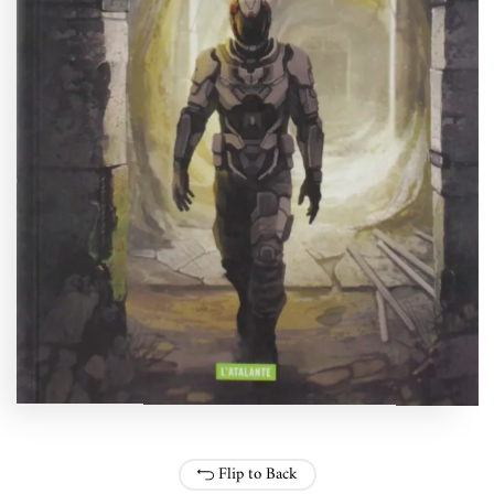
Flip to Back