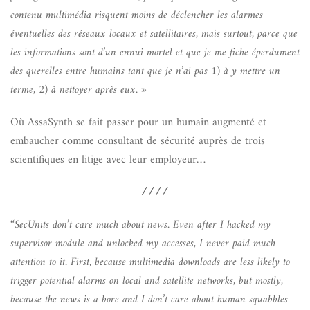
contenu multimédia risquent moins de déclencher les alarmes
éventuelles des réseaux locaux et satellitaires, mais surtout, parce que
les informations sont d’un ennui mortel et que je me fiche éperdument
des querelles entre humains tant que je n’ai pas 1) à y mettre un
terme, 2) à nettoyer après eux. »
Où AssaSynth se fait passer pour un humain augmenté et
embaucher comme consultant de sécurité auprès de trois
scientifiques en litige avec leur employeur…
////
“
SecUnits don’t care much about news. Even after I hacked my
supervisor module and unlocked my accesses, I never paid much
attention to it. First, because multimedia downloads are less likely to
trigger potential alarms on local and satellite networks, but mostly,
because the news is a bore and I don’t care about human squabbles