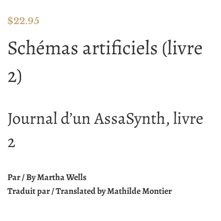
$
22.95
Schémas artificiels (livre
2)
Journal d’un AssaSynth, livre
2
Par / By Martha Wells
Traduit par / Translated by Mathilde Montier