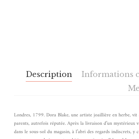
Description
Informations 
Me
Londres, 1799. Dora Blake, une artiste joaillière en herbe, vi
parents, autrefois réputée. Après la livraison d’un mystérieux
dans le sous-sol du magasin, à l’abri des regards indiscrets, 