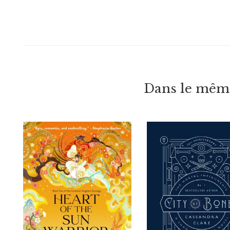
Dans le même