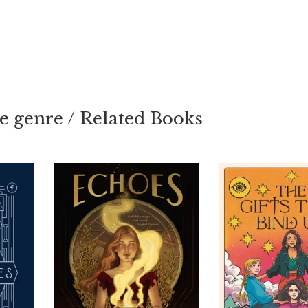
 genre / Related Books