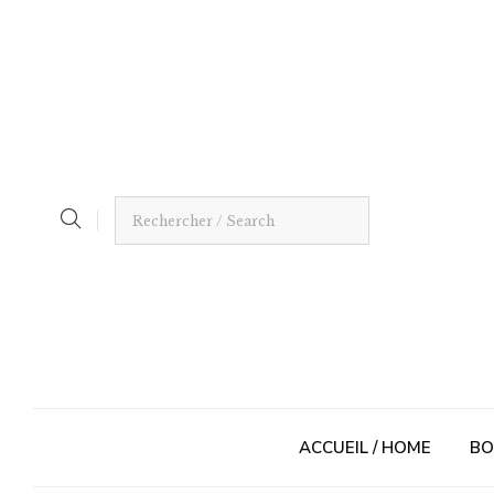
ACCUEIL / HOME
BO