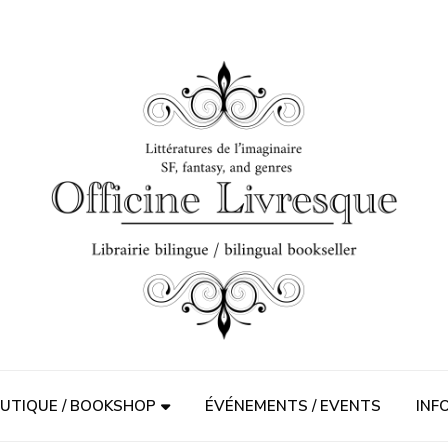
UTIQUE / BOOKSHOP
ÉVÉNEMENTS / EVENTS
INF