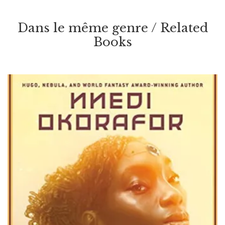
Dans le même genre / Related
Books