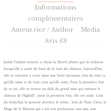
Informations
complémentaires
Auteur.rice / Author
Media
Avis (0)
Judah l’enfant trouvée a choisi la liberté plutôt que la trahison
lorsqu’elle a sauté du haut de la tour du château. Aujourd’hui,
elle se retrouve à errer dans une forêt inconnue, loin de tout ce
qu’elle aime et de tous ceux qu’elle aime. Pour la première fois
de sa vie, elle se trouve au-delà du grand mur qui entoure le
château de Highfall ; pour la première fois, elle est seule. Loin
du Sénéchal, le pouvoir derrière le trône ; loin de Nate Clare, le
Mage de la Maison qui a été son professeur, son ami, son