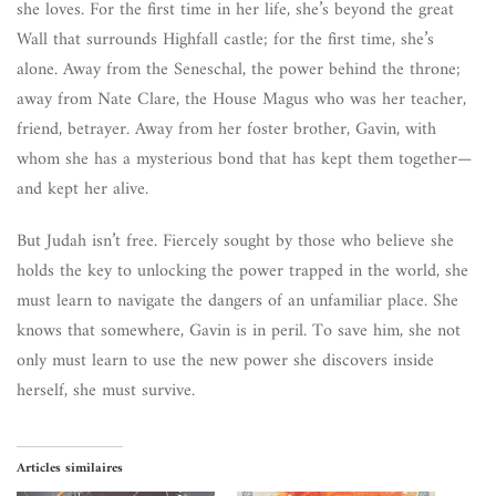
she loves. For the first time in her life, she’s beyond the great
Wall that surrounds Highfall castle; for the first time, she’s
alone. Away from the Seneschal, the power behind the throne;
away from Nate Clare, the House Magus who was her teacher,
friend, betrayer. Away from her foster brother, Gavin, with
whom she has a mysterious bond that has kept them together—
and kept her alive.
But Judah isn’t free. Fiercely sought by those who believe she
holds the key to unlocking the power trapped in the world, she
must learn to navigate the dangers of an unfamiliar place. She
knows that somewhere, Gavin is in peril. To save him, she not
only must learn to use the new power she discovers inside
herself, she must survive.
Articles similaires