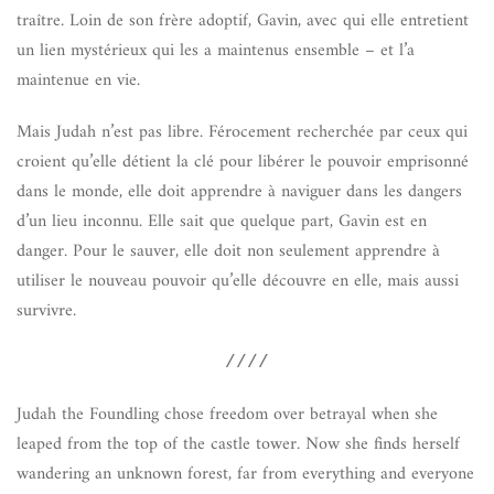
traître. Loin de son frère adoptif, Gavin, avec qui elle entretient
un lien mystérieux qui les a maintenus ensemble – et l’a
maintenue en vie.
Mais Judah n’est pas libre. Férocement recherchée par ceux qui
croient qu’elle détient la clé pour libérer le pouvoir emprisonné
dans le monde, elle doit apprendre à naviguer dans les dangers
d’un lieu inconnu. Elle sait que quelque part, Gavin est en
danger. Pour le sauver, elle doit non seulement apprendre à
utiliser le nouveau pouvoir qu’elle découvre en elle, mais aussi
survivre.
////
Judah the Foundling chose freedom over betrayal when she
leaped from the top of the castle tower. Now she finds herself
wandering an unknown forest, far from everything and everyone