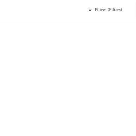
Filtres (Filters)