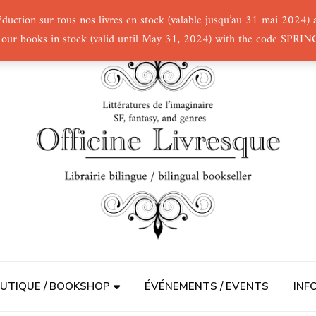
éduction sur tous nos livres en stock (valable jusqu’au 31 mai 2024
 our books in stock (valid until May 31, 2024) with the code SPRI
UTIQUE / BOOKSHOP
ÉVÉNEMENTS / EVENTS
INF