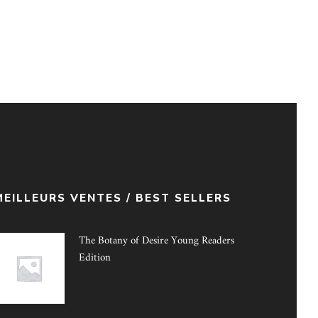
MEILLEURS VENTES / BEST SELLERS
The Botany of Desire Young Readers
Edition