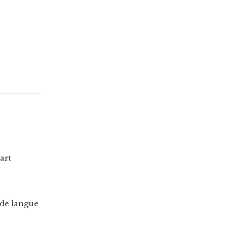
art
 de langue