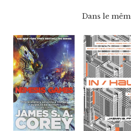
Dans le même