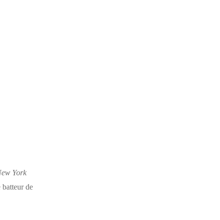
ew York
 batteur de