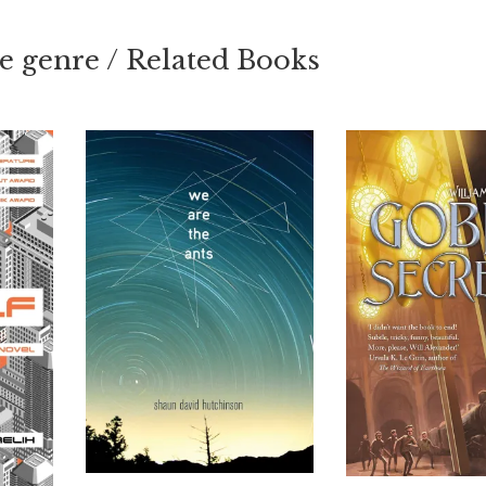
 genre / Related Books