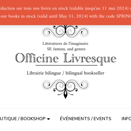
éduction sur tous nos livres en stock (valable jusqu’au 31 mai 2024
 our books in stock (valid until May 31, 2024) with the code SPRI
UTIQUE / BOOKSHOP
ÉVÉNEMENTS / EVENTS
INF