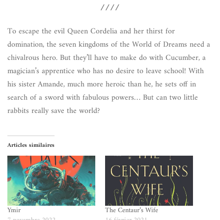
////
To escape the evil Queen Cordelia and her thirst for
domination, the seven kingdoms of the World of Dreams need a
chivalrous hero. But they’ll have to make do with Cucumber, a
magician’s apprentice who has no desire to leave school! With
his sister Amande, much more heroic than he, he sets off in
search of a sword with fabulous powers… But can two little
rabbits really save the world?
Articles similaires
Ymir
The Centaur’s Wife