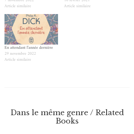
7 novembre 2022
16 février 2021
Article similaire
Article similaire
En attendant l’année dernière
29 novembre 2022
Article similaire
Dans le même genre / Related
Books