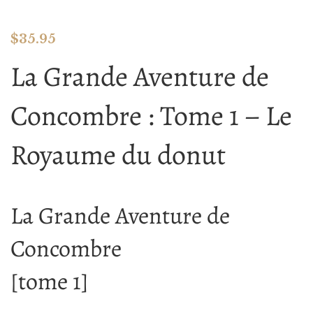
$
35.95
La Grande Aventure de
Concombre : Tome 1 – Le
Royaume du donut
La Grande Aventure de
Concombre
[tome 1]