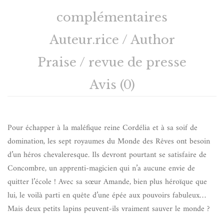
complémentaires
Auteur.rice / Author
Praise / revue de presse
Avis (0)
Pour échapper à la maléfique reine Cordélia et à sa soif de
domination, les sept royaumes du Monde des Rêves ont besoin
d’un héros chevaleresque. Ils devront pourtant se satisfaire de
Concombre, un apprenti-magicien qui n’a aucune envie de
quitter l’école ! Avec sa sœur Amande, bien plus héroïque que
lui, le voilà parti en quête d’une épée aux pouvoirs fabuleux…
Mais deux petits lapins peuvent-ils vraiment sauver le monde ?