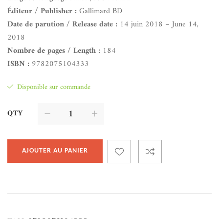
Éditeur / Publisher :
Gallimard BD
Date de parution / Release date :
14 juin 2018 – June 14,
2018
Nombre de pages / Length :
184
ISBN :
9782075104333
Disponible sur commande
QTY
AJOUTER AU PANIER