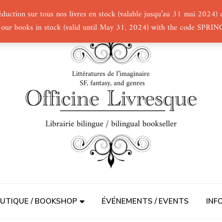
éduction sur tous nos livres en stock (valable jusqu’au 31 mai 2024
 our books in stock (valid until May 31, 2024) with the code SPRI
UTIQUE / BOOKSHOP
ÉVÉNEMENTS / EVENTS
INF