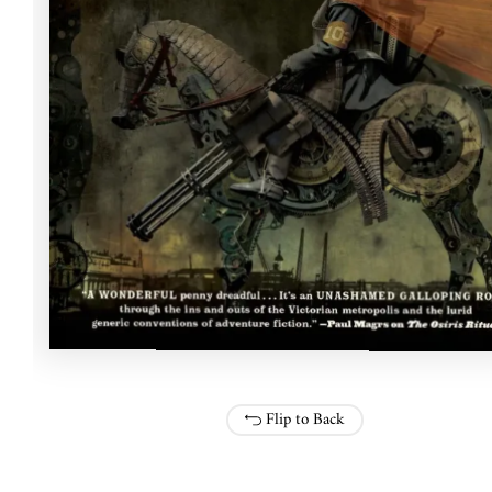
Flip to Back