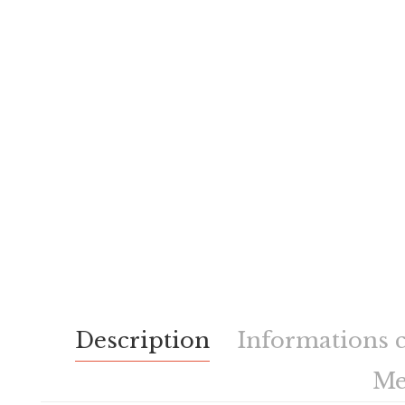
Description
Informations 
Me