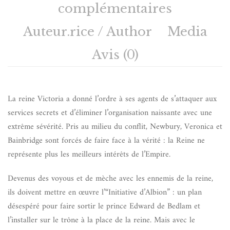
complémentaires
Auteur.rice / Author
Media
Avis (0)
La reine Victoria a donné l’ordre à ses agents de s’attaquer aux
services secrets et d’éliminer l’organisation naissante avec une
extrême sévérité. Pris au milieu du conflit, Newbury, Veronica et
Bainbridge sont forcés de faire face à la vérité : la Reine ne
représente plus les meilleurs intérêts de l’Empire.
Devenus des voyous et de mèche avec les ennemis de la reine,
ils doivent mettre en œuvre l’“Initiative d’Albion” : un plan
désespéré pour faire sortir le prince Edward de Bedlam et
l’installer sur le trône à la place de la reine. Mais avec le