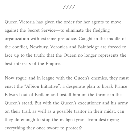
////
Queen Victoria has given the order for her agents to move
against the Secret Service―to eliminate the fledgling
organization with extreme prejudice. Caught in the middle of
the conflict, Newbury, Veronica and Bainbridge are forced to
face up to the truth: that the Queen no longer represents the
best interests of the Empire.
Now rogue and in league with the Queen’s enemies, they must
enact the “Albion Initiative”: a desperate plan to break Prince
Edward out of Bedlam and install him on the throne in the
Queen’s stead. But with the Queen’s executioner and his army
on their trail, as well as a possible traitor in their midst, can
they do enough to stop the malign tyrant from destroying
everything they once swore to protect?