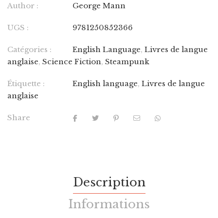
Author :
George Mann
UGS :
9781250852366
Catégories :
English Language
,
Livres de langue
anglaise
,
Science Fiction
,
Steampunk
Étiquette :
English language
,
Livres de langue
anglaise
Share
Description
Informations