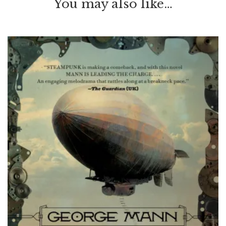
You may also like…