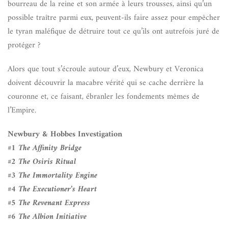
bourreau de la reine et son armée à leurs trousses, ainsi qu’un
possible traître parmi eux, peuvent-ils faire assez pour empêcher
le tyran maléfique de détruire tout ce qu’ils ont autrefois juré de
protéger ?
Alors que tout s’écroule autour d’eux, Newbury et Veronica
doivent découvrir la macabre vérité qui se cache derrière la
couronne et, ce faisant, ébranler les fondements mêmes de
l’Empire.
Newbury & Hobbes Investigation
#1 The Affinity Bridge
#2 The Osiris Ritual
#3 The Immortality Engine
#4 The Executioner’s Heart
#5 The Revenant Express
#6 The Albion Initiative