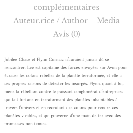
complémentaires
Auteur.rice / Author
Media
Avis (0)
Jubilee Chase et Flynn Cormac n’auraient jamais dû se
rencontrer. Lee est capitaine des forces envoyées sur Avon pour
écraser les colons rebelles de la planète terraformée, et elle a
ses propres raisons de détester les insurgés. Flynn, quant à lui,
mène la rébellion contre le puissant conglomérat d’entreprises
qui fait fortune en terraformant des planètes inhabitables à
travers l’univers et en recrutant des colons pour rendre ces
planètes vivables, et qui gouverne d’une main de fer avec des
promesses non tenues.