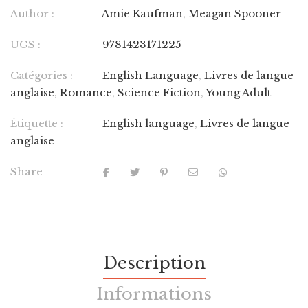
Author :
Amie Kaufman
,
Meagan Spooner
UGS :
9781423171225
Catégories :
English Language
,
Livres de langue
anglaise
,
Romance
,
Science Fiction
,
Young Adult
Étiquette :
English language
,
Livres de langue
anglaise
Share
Description
Informations