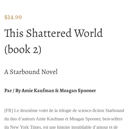
$
14.99
This Shattered World
(book 2)
A Starbound Novel
Par / By Amie Kaufman & Meagan Spooner
[FR]
Le deuxième volet de la trilogie de science-fiction Starbound
du duo d’auteurs Amie Kaufman et Meagan Spooner, best-sellers
du New York Times, est une histoire inoubliable d’amour et de