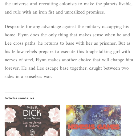
the universe and recruiting colonists to make the planets livable,
and rule with an iron fist and unrealized promises.
Desperate for any advantage against the military occupying his
home, Flynn does the only thing that makes sense when he and
Lee cross paths: he returns to base with her as prisoner. But as
his fellow rebels prepare to execute this tough-talking girl with
nerves of steel, Flynn makes another choice that will change him
forever. He and Lee escape base together, caught between two
sides in a senseless war.
Articles similaires