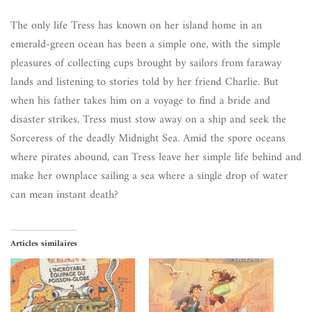
The only life Tress has known on her island home in an
emerald-green ocean has been a simple one, with the simple
pleasures of collecting cups brought by sailors from faraway
lands and listening to stories told by her friend Charlie. But
when his father takes him on a voyage to find a bride and
disaster strikes, Tress must stow away on a ship and seek the
Sorceress of the deadly Midnight Sea. Amid the spore oceans
where pirates abound, can Tress leave her simple life behind and
make her ownplace sailing a sea where a single drop of water
can mean instant death?
Articles similaires