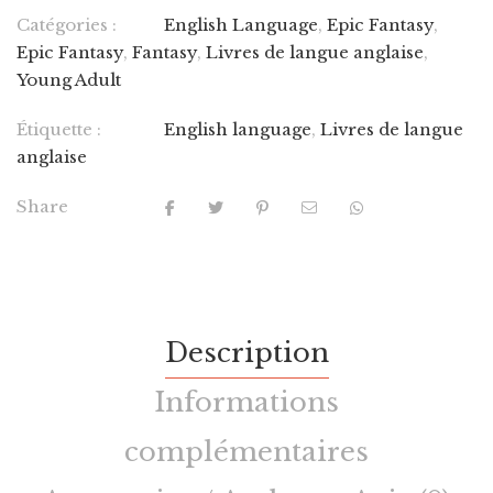
Catégories :
English Language
,
Epic Fantasy
,
Epic Fantasy
,
Fantasy
,
Livres de langue anglaise
,
Young Adult
Étiquette :
English language
,
Livres de langue
anglaise
Share
Description
Informations
complémentaires