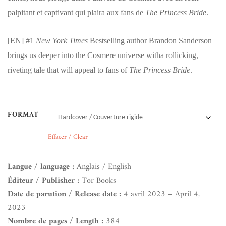
palpitant et captivant qui plaira aux fans de
The Princess Bride
.
[EN]
#1
New York Times
Bestselling author Brandon Sanderson
brings us deeper into the Cosmere universe witha rollicking,
riveting tale that will appeal to fans of
The Princess Bride
.
FORMAT
Effacer / Clear
Langue / language :
Anglais / English
Éditeur / Publisher :
Tor Books
Date de parution / Release date :
4 avril 2023 – April 4,
2023
Nombre de pages / Length :
384