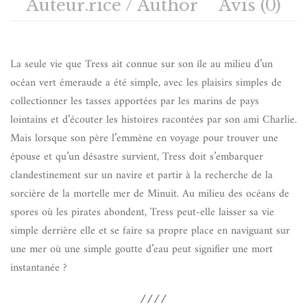
Auteur.rice / Author
Avis (0)
La seule vie que Tress ait connue sur son île au milieu d’un
océan vert émeraude a été simple, avec les plaisirs simples de
collectionner les tasses apportées par les marins de pays
lointains et d’écouter les histoires racontées par son ami Charlie.
Mais lorsque son père l’emmène en voyage pour trouver une
épouse et qu’un désastre survient, Tress doit s’embarquer
clandestinement sur un navire et partir à la recherche de la
sorcière de la mortelle mer de Minuit. Au milieu des océans de
spores où les pirates abondent, Tress peut-elle laisser sa vie
simple derrière elle et se faire sa propre place en naviguant sur
une mer où une simple goutte d’eau peut signifier une mort
instantanée ?
////