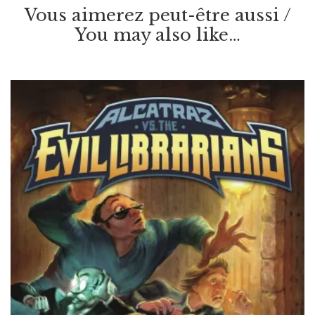
Vous aimerez peut-être aussi /
You may also like…