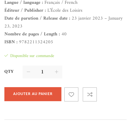
Langue / language :
Français / French
Éditeur / Publisher :
L’École des Loisirs
Date de parution / Release date :
23 janvier 2023 – January
23, 2023
Nombre de pages / Length :
40
ISBN :
9782211324205
Disponible sur commande
QTY
AJOUTER AU PANIER