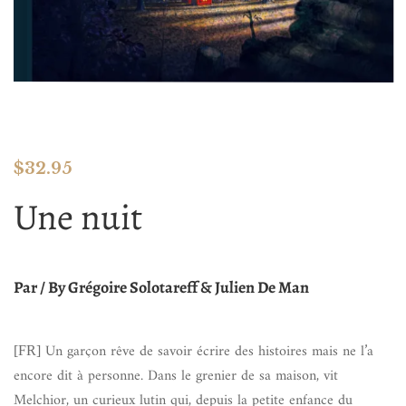
$
32.95
Une nuit
Par / By Grégoire Solotareff & Julien De Man
Un garçon rêve de savoir écrire des histoires mais ne l’a
[FR]
encore dit à personne. Dans le grenier de sa maison, vit
Melchior, un curieux lutin qui, depuis la petite enfance du