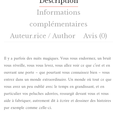
Description
Informations
complémentaires
Auteur.rice / Author
Avis (0)
Il y a parfois des nuits magiques. Vous vous endormez, un bruit
vous réveille, vous vous levez, vous allez voir ce que c’est et en
ouvrant une porte – que pourtant vous connaissez bien – vous
entrez dans un monde extraordinaire. Un monde où tout ce que
vous avez un peu oublié avec le temps en grandissant, et en
particulier vos peluches adorées, ressurgit devant vous et vous
aide à fabriquer, autrement dit à écrire et dessiner des histoires
par exemple comme celle-ci.