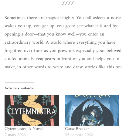
////
Sometimes there are magical nights. You fall asleep, a noise
wakes you up, you get up, you go to see what it is and by
opening a door—that you know well—you enter an
extraordinary world. A world where everything you have
forgotten over time as you grew up, especially your beloved
stuffed animals, reappears in front of you and helps you to
make, in other words to write and draw stories like this one.
Articles similaires
Clytemnestra: A Novel
Curse Breaker
7 mars 2023
25 octobre 2022