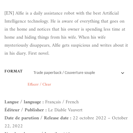
Alfie is a daily assistance robot with the best Artificial
[EN]
Intelligence technology. He is aware of everything that goes on
in the home and notices that his owner is spending less time at
home and hiding things from his wife. When his wife
mysteriously disappears, Alfie gets suspicious and writes about it
in his diary. First novel.
FORMAT
Effacer / Clear
Langue / language :
Français / French
Éditeur / Publisher :
Le Diable Vauvert
Date de parution / Release date :
22 octobre 2022 – October
22, 2022