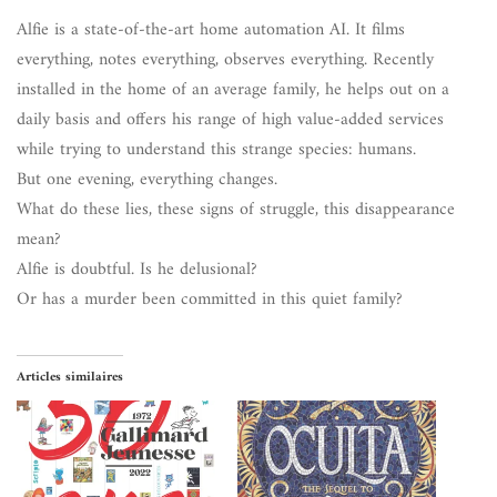
Alfie is a state-of-the-art home automation AI. It films
everything, notes everything, observes everything. Recently
installed in the home of an average family, he helps out on a
daily basis and offers his range of high value-added services
while trying to understand this strange species: humans.
But one evening, everything changes.
What do these lies, these signs of struggle, this disappearance
mean?
Alfie is doubtful. Is he delusional?
Or has a murder been committed in this quiet family?
Articles similaires