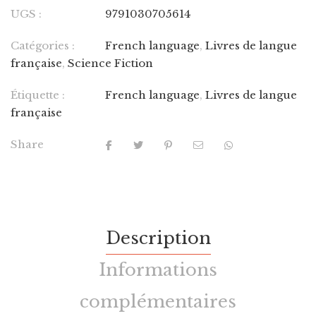
UGS :
9791030705614
Catégories :
French language
,
Livres de langue
française
,
Science Fiction
Étiquette :
French language
,
Livres de langue
française
Share
Description
Informations
complémentaires