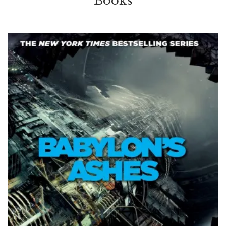
Books