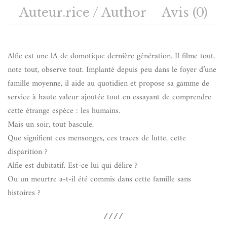
Auteur.rice / Author
Avis (0)
Alfie est une lA de domotique dernière génération. Il filme tout,
note tout, observe tout. Implanté depuis peu dans le foyer d’une
famille moyenne, il aide au quotidien et propose sa gamme de
service à haute valeur ajoutée tout en essayant de comprendre
cette étrange espèce : les humains.
Mais un soir, tout bascule.
Que signifient ces mensonges, ces traces de lutte, cette
disparition ?
Alfie est dubitatif. Est-ce lui qui délire ?
Ou un meurtre a-t-il été commis dans cette famille sans
histoires ?
////