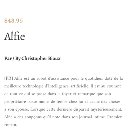
$
43.95
Alfie
Par / By Christopher Bioux
Alfie est un robot d’assistance pour le quotidien, doté de la
[FR]
meilleure technologie d’Intelligence artificielle. Il est au courant
de tout ce qui se passe dans le foyer et remarque que son
propriétaire passe moins de temps chez lui et cache des choses
à son épouse. Lorsque cette dernière disparaît mystérieusement,
Alfie a des soupçons qu’il note dans son journal intime. Premier
roman.