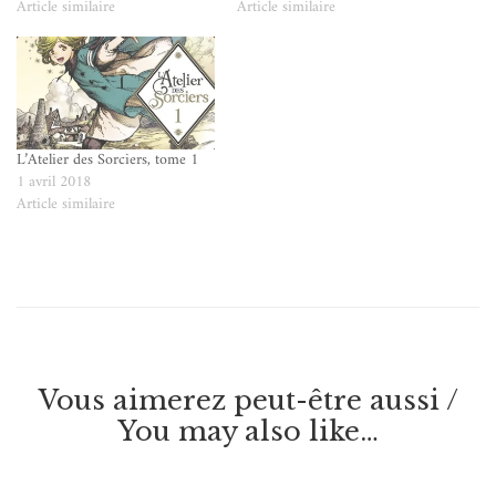
Article similaire
Article similaire
L’Atelier des Sorciers, tome 1
1 avril 2018
Article similaire
Vous aimerez peut-être aussi /
You may also like…