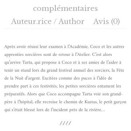
complémentaires
Auteur.rice / Author
Avis (0)
Après avoir réussi leur examen à l’Académie, Coco et les autres
apprenties sorcières sont de retour à l’Atelier. C’est alors
qu’arrive Tarta, qui propose à Coco et à ses amies de l’aider à
tenir un stand lors du grand festival annuel des sorciers, la Fête
de la Nuit d’argent. Excitées comme des puces à l’idée de
prendre part à ces festivités, les petites sorcières entament les
préparatifs. Alors que Coco accompagne Tarta voir son grand-
père à l’hôpital, elle recroise le chemin de Kustas, le petit garçon
qui s’était blessé lors de l’incident près de la rivière…
////