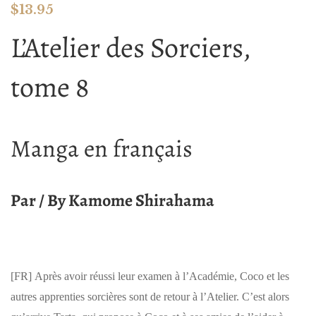
$
13.95
L’Atelier des Sorciers,
tome 8
Manga en français
Par / By Kamome Shirahama
[FR]
Après avoir réussi leur examen à l’Académie, Coco et les
autres apprenties sorcières sont de retour à l’Atelier. C’est alors