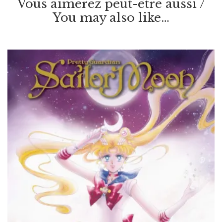
Vous aimerez peut-être aussi /
You may also like…