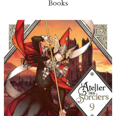
Books