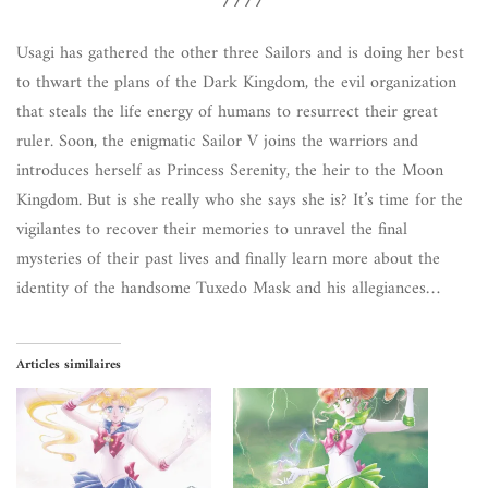
////
Usagi has gathered the other three Sailors and is doing her best
to thwart the plans of the Dark Kingdom, the evil organization
that steals the life energy of humans to resurrect their great
ruler. Soon, the enigmatic Sailor V joins the warriors and
introduces herself as Princess Serenity, the heir to the Moon
Kingdom. But is she really who she says she is? It’s time for the
vigilantes to recover their memories to unravel the final
mysteries of their past lives and finally learn more about the
identity of the handsome Tuxedo Mask and his allegiances…
Articles similaires