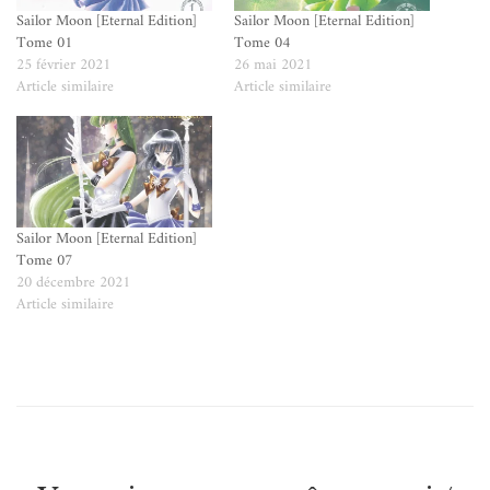
Sailor Moon [Eternal Edition]
Sailor Moon [Eternal Edition]
Tome 01
Tome 04
25 février 2021
26 mai 2021
Article similaire
Article similaire
Sailor Moon [Eternal Edition]
Tome 07
20 décembre 2021
Article similaire