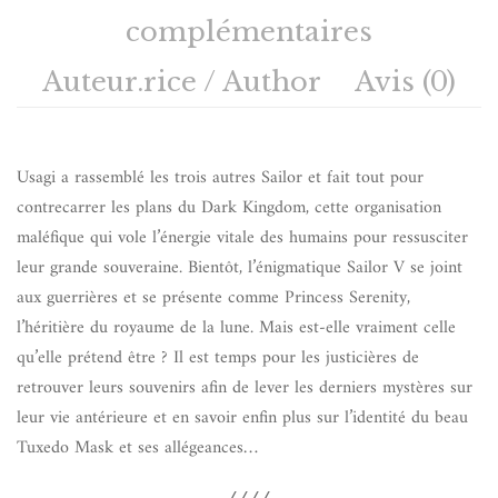
complémentaires
Auteur.rice / Author
Avis (0)
Usagi a rassemblé les trois autres Sailor et fait tout pour
contrecarrer les plans du Dark Kingdom, cette organisation
maléfique qui vole l’énergie vitale des humains pour ressusciter
leur grande souveraine. Bientôt, l’énigmatique Sailor V se joint
aux guerrières et se présente comme Princess Serenity,
l’héritière du royaume de la lune. Mais est-elle vraiment celle
qu’elle prétend être ? Il est temps pour les justicières de
retrouver leurs souvenirs afin de lever les derniers mystères sur
leur vie antérieure et en savoir enfin plus sur l’identité du beau
Tuxedo Mask et ses allégeances…