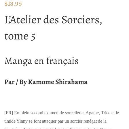
$
13.95
L’Atelier des Sorciers,
tome 5
Manga en français
Par / By Kamome Shirahama
[FR]
En plein second examen de sorcellerie, Agathe, Trice et le
timide Yinny se font attaquer par un sorcier renégat de la