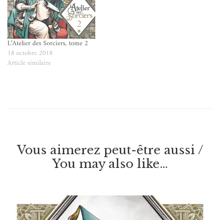
L’Atelier des Sorciers, tome 2
18 octobre 2018
Article similaire
Vous aimerez peut-être aussi /
You may also like…