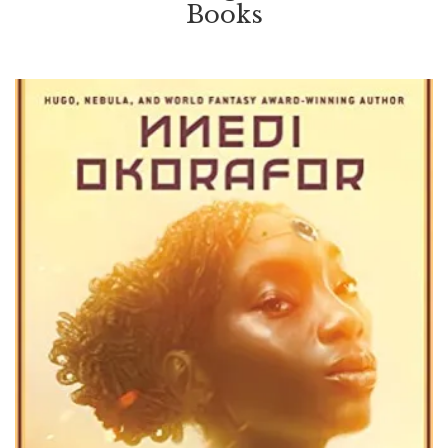
Books