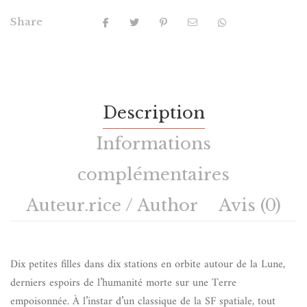
Share
Description
Informations
complémentaires
Auteur.rice / Author
Avis (0)
Dix petites filles dans dix stations en orbite autour de la Lune,
derniers espoirs de l’humanité morte sur une Terre
empoisonnée. À l’instar d’un classique de la SF spatiale, tout