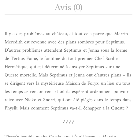
Avis (0)
Il y a des problèmes au château, et tout cela parce que Merrin
Meredith est revenue avec des plans sombres pour Septimus.
D’autres problèmes attendent Septimus et Jenna sous la forme
de Tertius Fume, le fantôme du tout premier Chef Scribe
Hermétique, qui est déterminé à envoyer Septimus sur une
Queste mortelle. Mais Septimus et Jenna ont d’autres plans – ils
se dirigent vers la mystérieuse Maison de Foryx, un lieu où tous
les temps se rencontrent et où ils espèrent ardemment pouvoir
retrouver Nicko et Snorri, qui ont été piégés dans le temps dans
Physik. Mais comment Septimus va-t-il échapper à la Queste ?
////