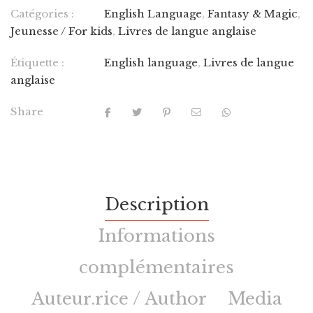
Catégories :
English Language
,
Fantasy & Magic
,
Jeunesse / For kids
,
Livres de langue anglaise
Étiquette :
English language
,
Livres de langue
anglaise
Share
Description
Informations
complémentaires
Auteur.rice / Author
Media