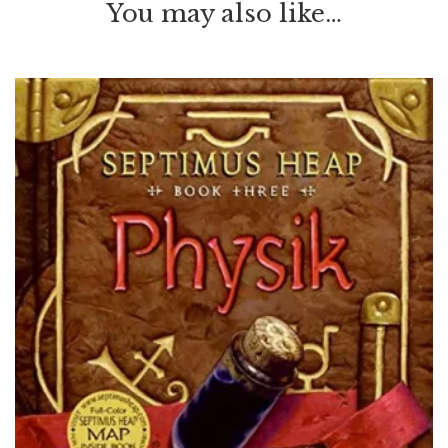
You may also like…