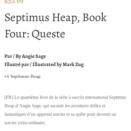
$
23.99
Septimus Heap, Book
Four: Queste
Par / By Angie Sage
Illustré par / Illustrated by Mark Zug
#4 Septimus Heap
[FR]
Le quatrième livre de la série à succès international Septimus
Heap d’Angie Sage, qui raconte les aventures drôles et
fantastiques d’un apprenti sorcier et sa quête pour devenir un
sorcier extra-ordinaire.