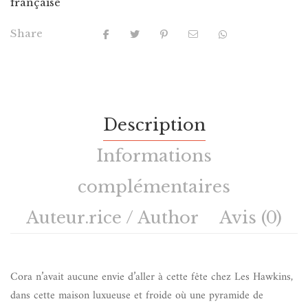
française
Share
Description
Informations
complémentaires
Auteur.rice / Author
Avis (0)
Cora n’avait aucune envie d’aller à cette fête chez Les Hawkins,
dans cette maison luxueuse et froide où une pyramide de