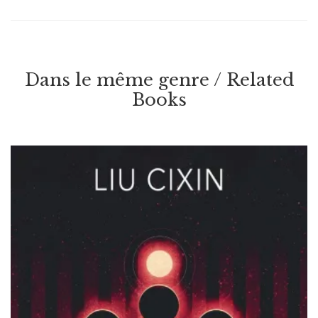
Dans le même genre / Related
Books