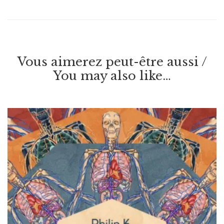
Vous aimerez peut-être aussi /
You may also like…