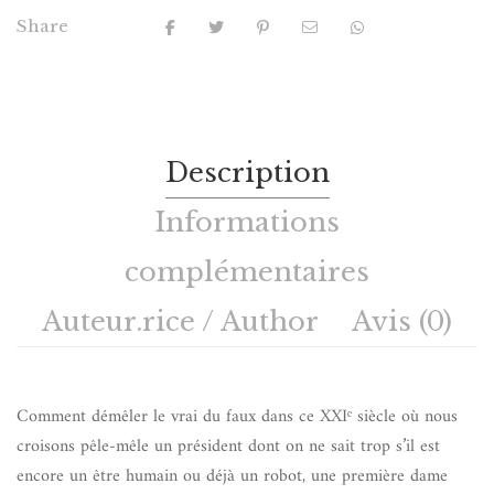
Share
Description
Informations
complémentaires
Auteur.rice / Author
Avis (0)
Comment démêler le vrai du faux dans ce XXIᵉ siècle où nous
croisons pêle-mêle un président dont on ne sait trop s’il est
encore un être humain ou déjà un robot, une première dame