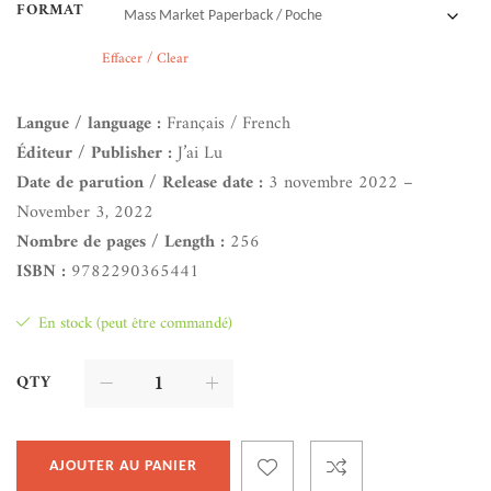
FORMAT
Effacer / Clear
Langue / language :
Français / French
Éditeur / Publisher :
J’ai Lu
Date de parution / Release date :
3 novembre 2022 –
November 3, 2022
Nombre de pages / Length :
256
ISBN :
9782290365441
En stock (peut être commandé)
QTY
AJOUTER AU PANIER