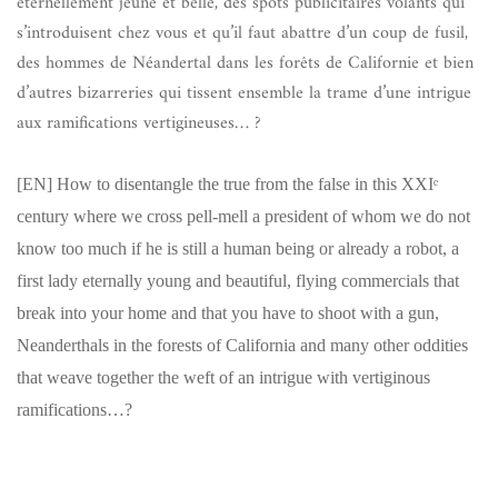
éternellement jeune et belle, des spots publicitaires volants qui
s’introduisent chez vous et qu’il faut abattre d’un coup de fusil,
des hommes de Néandertal dans les forêts de Californie et bien
d’autres bizarreries qui tissent ensemble la trame d’une intrigue
aux ramifications vertigineuses… ?
[EN]
How to disentangle the true from the false in this XXIᵉ
century where we cross pell-mell a president of whom we do not
know too much if he is still a human being or already a robot, a
first lady eternally young and beautiful, flying commercials that
break into your home and that you have to shoot with a gun,
Neanderthals in the forests of California and many other oddities
that weave together the weft of an intrigue with vertiginous
ramifications…?