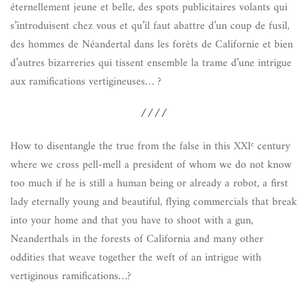
éternellement jeune et belle, des spots publicitaires volants qui
s’introduisent chez vous et qu’il faut abattre d’un coup de fusil,
des hommes de Néandertal dans les forêts de Californie et bien
d’autres bizarreries qui tissent ensemble la trame d’une intrigue
aux ramifications vertigineuses… ?
////
How to disentangle the true from the false in this XXIᵉ century
where we cross pell-mell a president of whom we do not know
too much if he is still a human being or already a robot, a first
lady eternally young and beautiful, flying commercials that break
into your home and that you have to shoot with a gun,
Neanderthals in the forests of California and many other
oddities that weave together the weft of an intrigue with
vertiginous ramifications…?